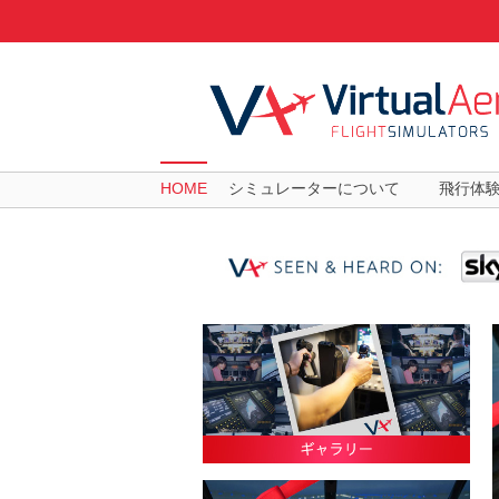
HOME
シミュレーターについて
飛行体