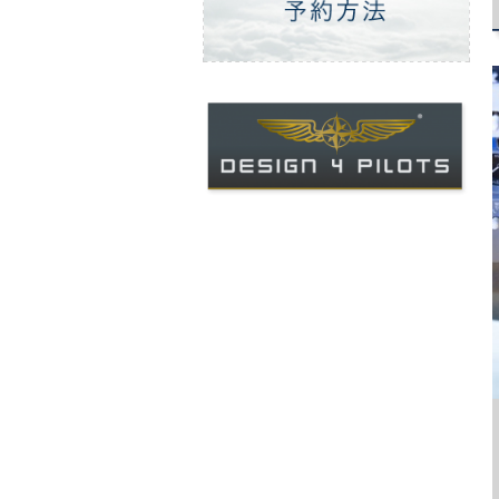
ご予約方法