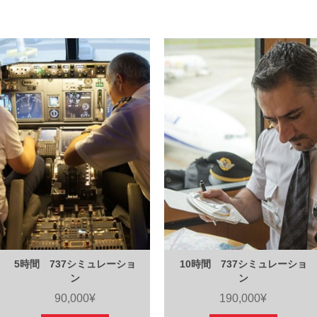
5時間 737シミュレーショ
10時間 737シミュレーショ
ン
ン
90,000¥
190,000¥