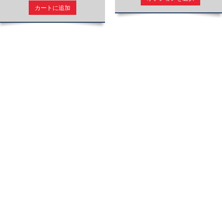
カートに追加