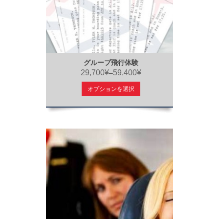
グループ飛行体験
29,700¥
59,400¥
–
オプションを選択