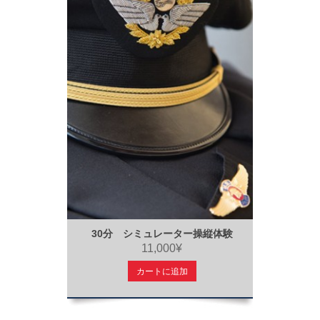
30分 シミュレーター操縦体験
11,000¥
カートに追加