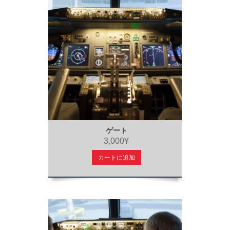
ゲート
3,000¥
カートに追加