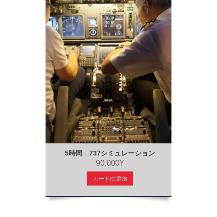
5時間 737シミュレーション
90,000¥
カートに追加