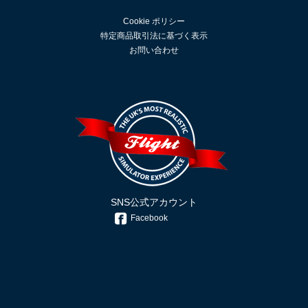
Cookie ポリシー
特定商品取引法に基づく表示
お問い合わせ
SNS公式アカウント
Facebook