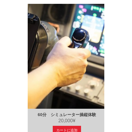
60分 シミュレーター操縦体験
20,000¥
カートに追加