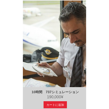
10時間 737シミュレーション
190,000¥
カートに追加