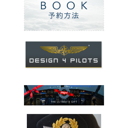
ご予約方法