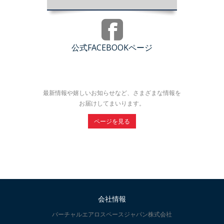
公式FACEBOOKページ
最新情報や嬉しいお知らせなど、さまざまな情報を
お届けしてまいります。
ページを見る
会社情報
バーチャルエアロスペースジャパン株式会社