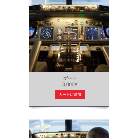
ゲート
3,000¥
カートに追加