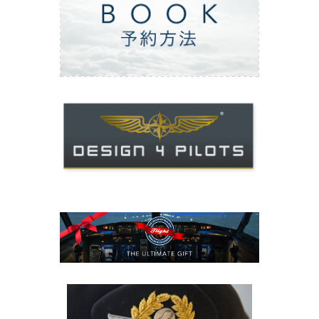
ご予約方法