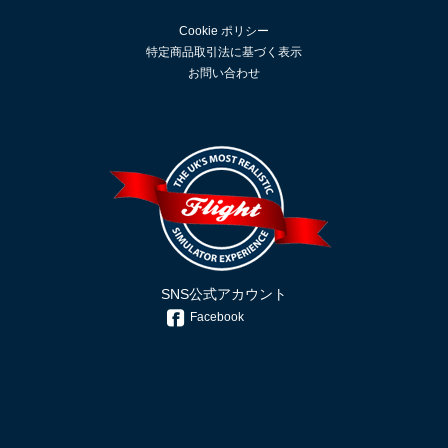
Cookie ポリシー
特定商品取引法に基づく表示
お問い合わせ
SNS公式アカウント
Facebook