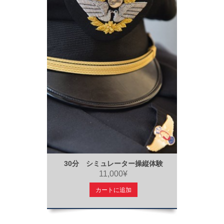
30分 シミュレーター操縦体験
11,000¥
カートに追加