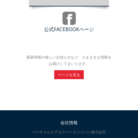
公式FACEBOOKページ
最新情報や嬉しいお知らせなど、さまざまな情報を
お届けしてまいります。
ページを見る
会社情報
バーチャルエアロスペースジャパン株式会社