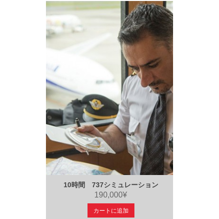
10時間 737シミュレーション
190,000¥
カートに追加