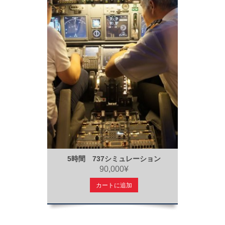
5時間 737シミュレーション
90,000¥
カートに追加