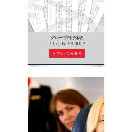
グループ飛行体験
29,700¥
59,400¥
–
オプションを選択