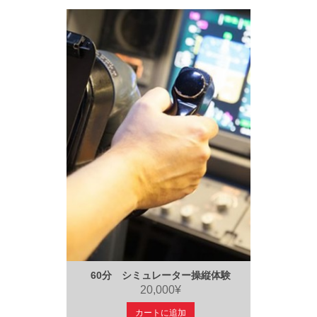
60分 シミュレーター操縦体験
20,000¥
カートに追加