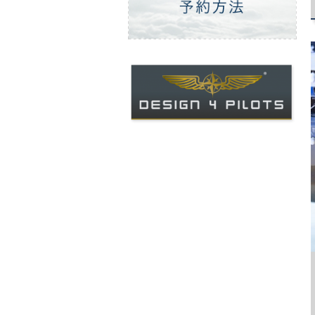
ご予約方法