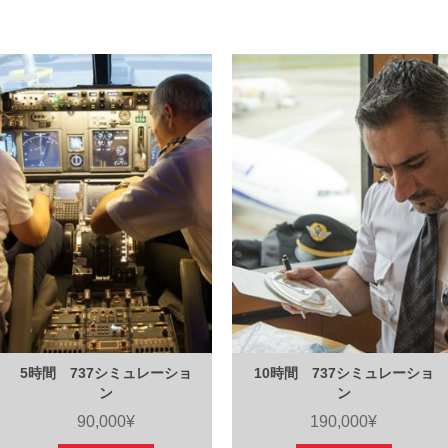
5時間 737シミュレーショ
10時間 737シミュレーショ
ン
ン
90,000¥
190,000¥