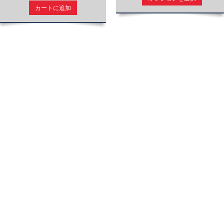
カートに追加