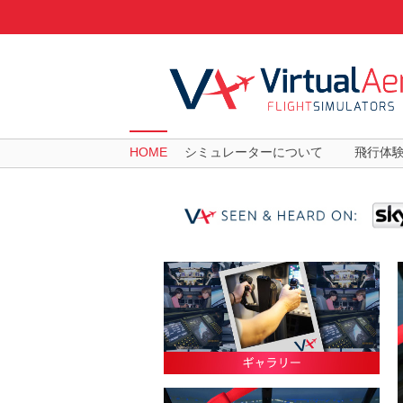
HOME
シミュレーターについて
飛行体