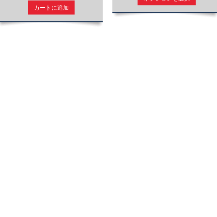
カートに追加