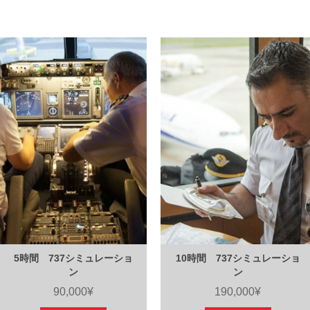
5時間 737シミュレーショ
10時間 737シミュレーショ
ン
ン
90,000¥
190,000¥