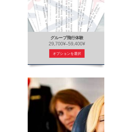
グループ飛行体験
29,700¥
59,400¥
–
オプションを選択