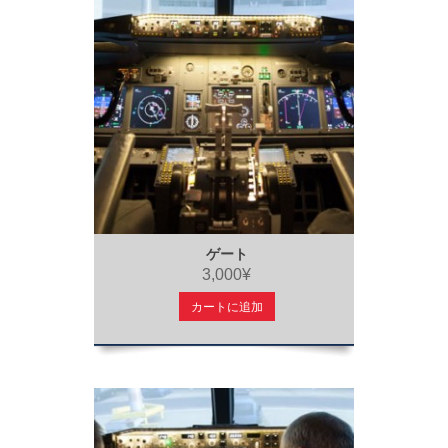
ゲート
3,000¥
カートに追加