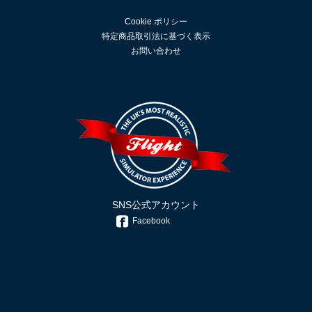
Cookie ポリシー
特定商品取引法に基づく表示
お問い合わせ
SNS公式アカウント
Facebook