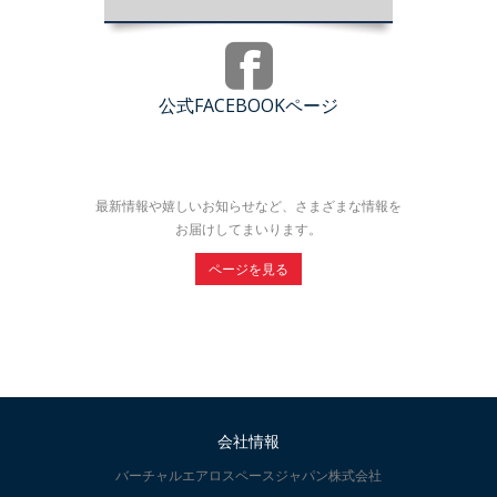
公式FACEBOOKページ
最新情報や嬉しいお知らせなど、さまざまな情報を
お届けしてまいります。
ページを見る
会社情報
バーチャルエアロスペースジャパン株式会社