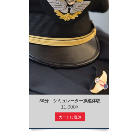
30分 シミュレーター操縦体験
11,000¥
カートに追加