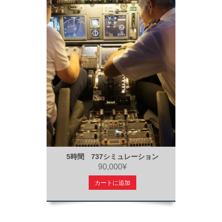
5時間 737シミュレーション
90,000¥
カートに追加