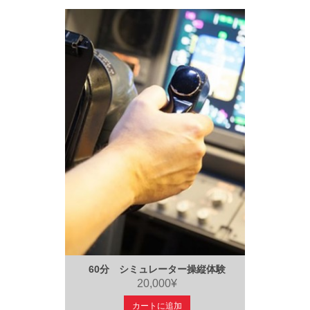
60分 シミュレーター操縦体験
20,000¥
カートに追加