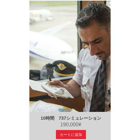
10時間 737シミュレーション
190,000¥
カートに追加