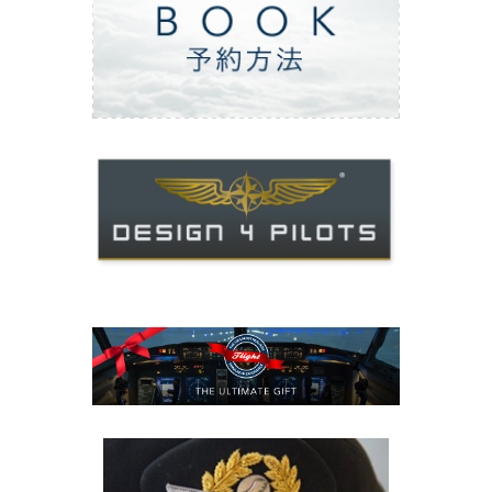
ご予約方法