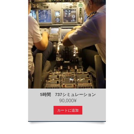
5時間 737シミュレーション
90,000¥
カートに追加