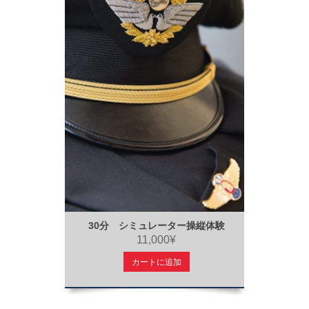
30分 シミュレーター操縦体験
11,000¥
カートに追加