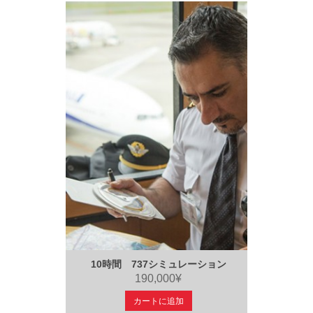
10時間 737シミュレーション
190,000¥
カートに追加