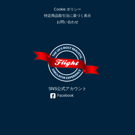
Cookie ポリシー
特定商品取引法に基づく表示
お問い合わせ
SNS公式アカウント
Facebook