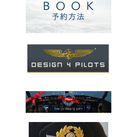
ご予約方法