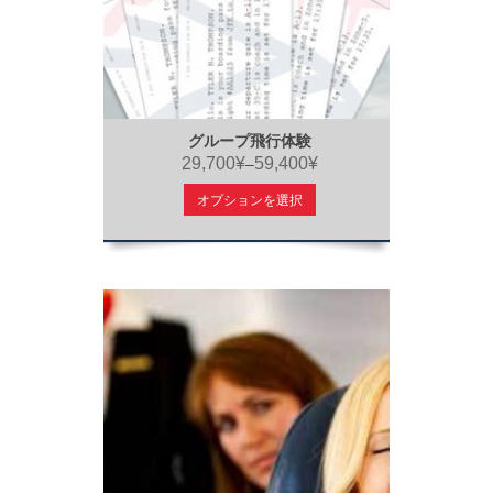
グループ飛行体験
29,700¥
59,400¥
–
オプションを選択