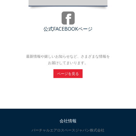
公式FACEBOOKページ
最新情報や嬉しいお知らせなど、さまざまな情報を
お届けしてまいります。
ページを見る
会社情報
バーチャルエアロスペースジャパン株式会社