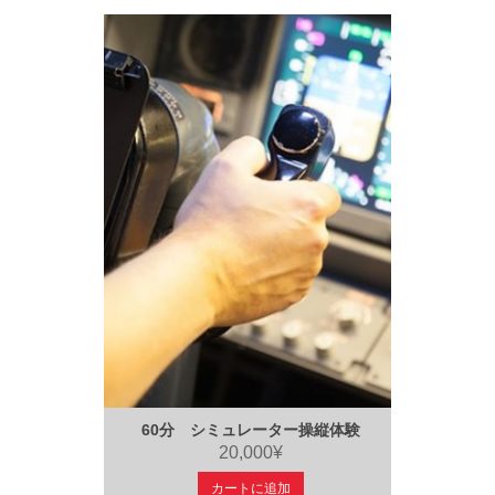
60分 シミュレーター操縦体験
20,000¥
カートに追加