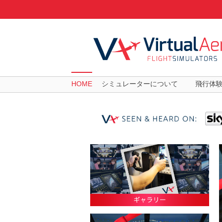
HOME
シミュレーターについて
飛行体