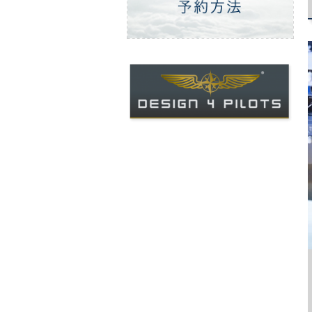
ご予約方法