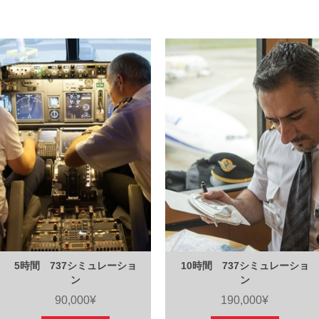
5時間 737シミュレーショ
10時間 737シミュレーショ
ン
ン
90,000¥
190,000¥