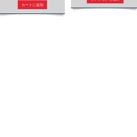
カートに追加