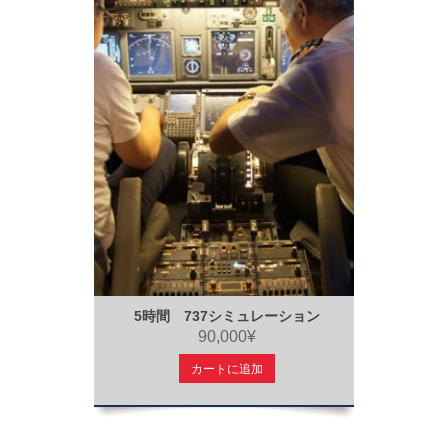
5時間 737シミュレーション
90,000¥
カートに追加