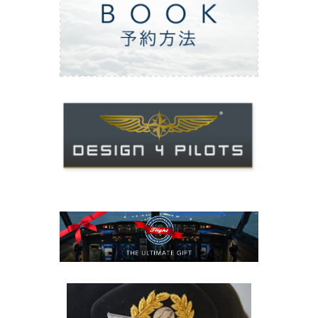
ご予約方法