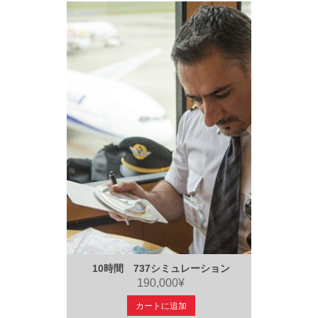
10時間 737シミュレーション
190,000¥
カートに追加