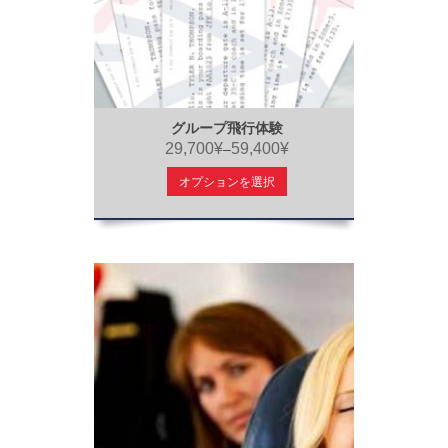
グループ飛行体験
29,700¥
59,400¥
–
オプションを選択