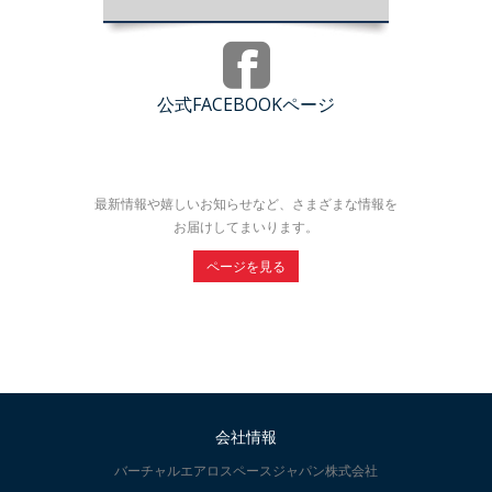
公式FACEBOOKページ
最新情報や嬉しいお知らせなど、さまざまな情報を
お届けしてまいります。
ページを見る
会社情報
バーチャルエアロスペースジャパン株式会社