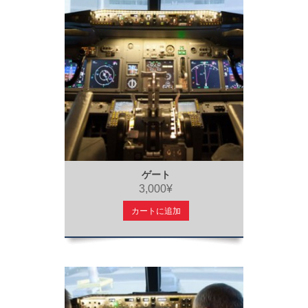
ゲート
3,000¥
カートに追加