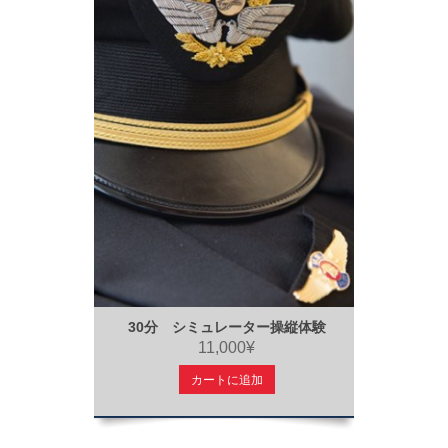
30分 シミュレーター操縦体験
11,000¥
カートに追加