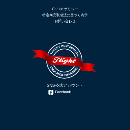
Cookie ポリシー
特定商品取引法に基づく表示
お問い合わせ
SNS公式アカウント
Facebook