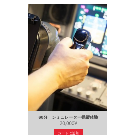
60分 シミュレーター操縦体験
20,000¥
カートに追加