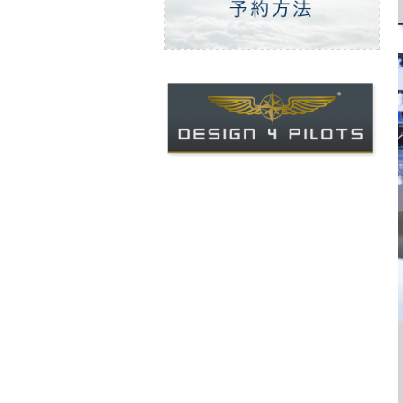
ご予約方法