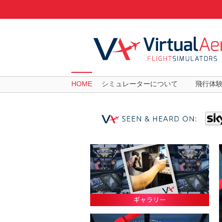
HOME
シミュレーターについて
飛行体