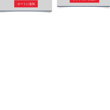
カートに追加