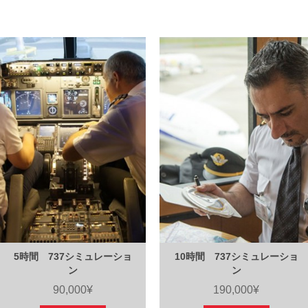
5時間 737シミュレーショ
10時間 737シミュレーショ
ン
ン
90,000¥
190,000¥