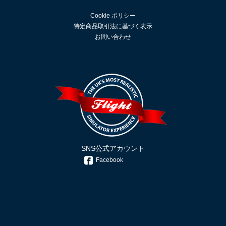
Cookie ポリシー
特定商品取引法に基づく表示
お問い合わせ
SNS公式アカウント
Facebook