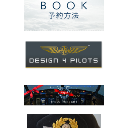
ご予約方法