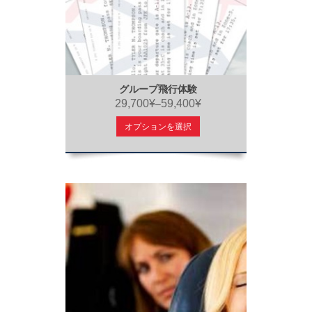
グループ飛行体験
29,700¥
59,400¥
–
オプションを選択