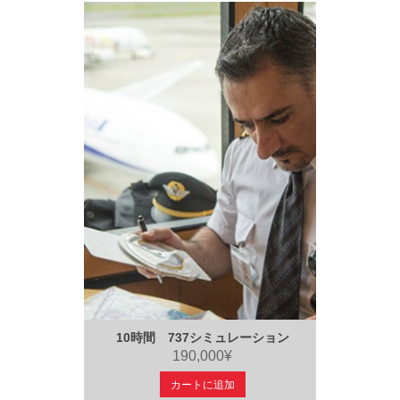
10時間 737シミュレーション
190,000¥
カートに追加