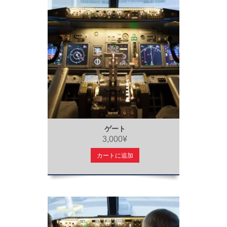
ゲート
3,000¥
カートに追加