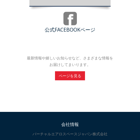
公式FACEBOOKページ
最新情報や嬉しいお知らせなど、さまざまな情報を
お届けしてまいります。
ページを見る
会社情報
バーチャルエアロスペースジャパン株式会社