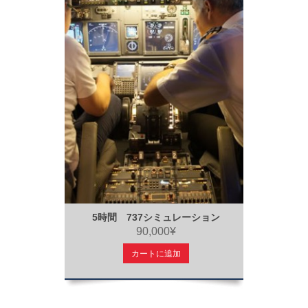
5時間 737シミュレーション
90,000¥
カートに追加