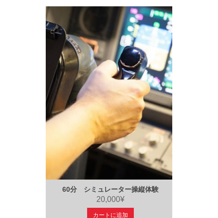
60分 シミュレーター操縦体験
20,000¥
カートに追加