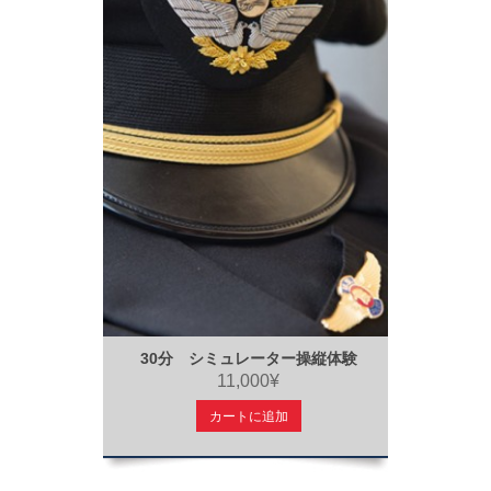
30分 シミュレーター操縦体験
11,000¥
カートに追加