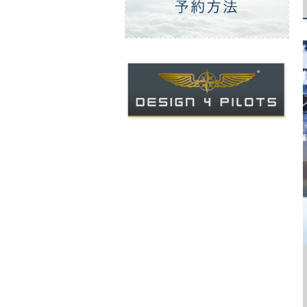
ご予約方法