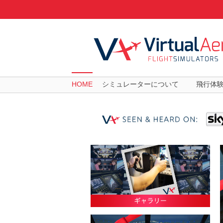
HOME
シミュレーターについて
飛行体