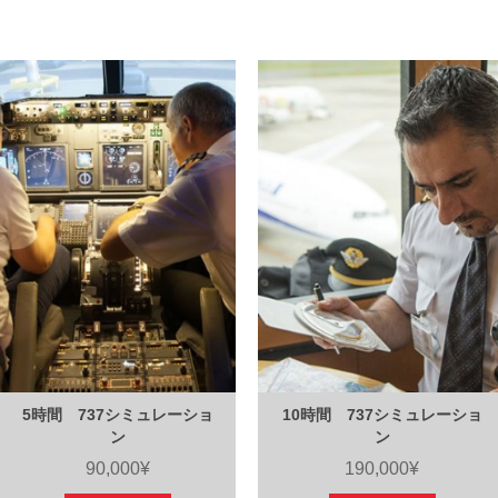
5時間 737シミュレーショ
10時間 737シミュレーショ
ン
ン
90,000¥
190,000¥