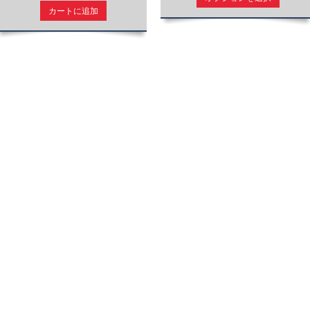
カートに追加